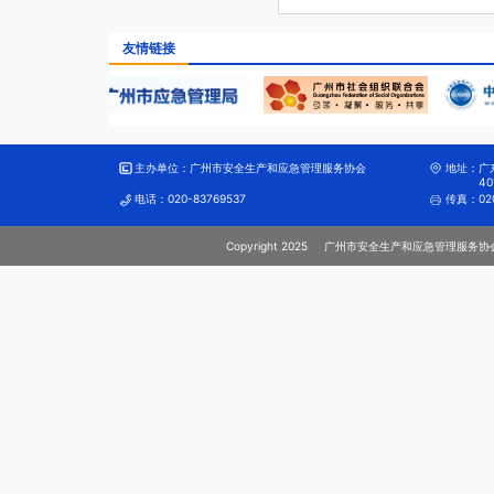
友情链接
主办单位：
广州市安全生产和应急管理服务协会
地址：
广
40
电话：
020-83769537
传真：
02
Copyright 2025
广州市安全生产和应急管理服务