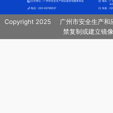
主办单位：
广州市安全生产和应急管理服务协会
地址：
广
40
电话：
020-83769537
传真：
02
Copyright 2025
广州市安全生产和
禁复制或建立