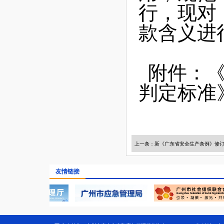
行，现对
款含义进
附件：
判定标准
上一条：新《广东省安全生产条例》修
友情链接