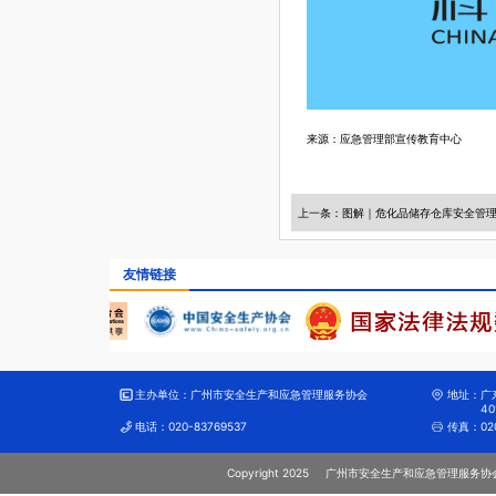
来源：应急管理部宣传教育中心
上一条：图解｜危化品储存仓库安全管理
友情链接
主办单位：
广州市安全生产和应急管理服务协会
地址：
广
40
电话：
020-83769537
传真：
02
Copyright 2025
广州市安全生产和应急管理服务